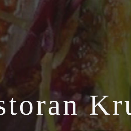
storan Kr