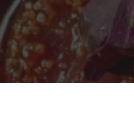
OVARADIN