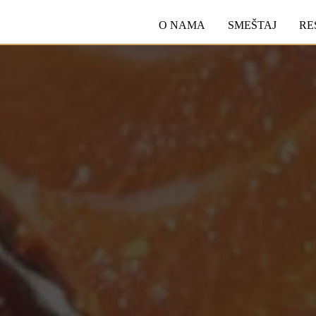
O NAMA
SMEŠTAJ
RE