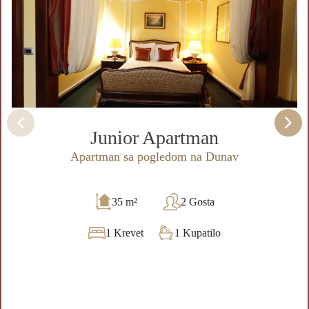
Junior Apartman
Apartman sa pogledom na Dunav
35 m²
2 Gosta
1 Krevet
1 Kupatilo