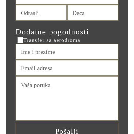
Dodatne pogodnosti
Transfer sa aerodroma