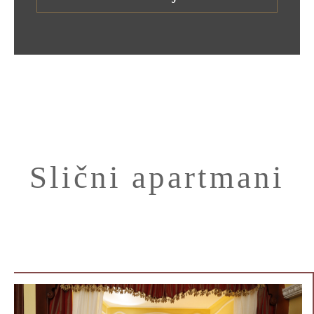
Slični apartmani