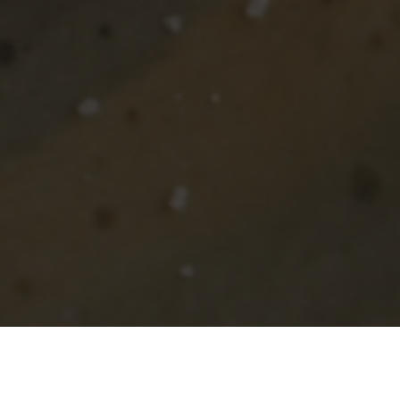
OVARADIN